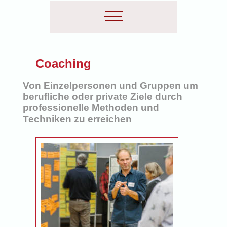
Coaching
Von Einzelpersonen und Gruppen um
berufliche oder private Ziele durch
professionelle Methoden und
Techniken zu erreichen