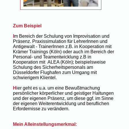
Zum Beispiel
I
m Bereich der Schulung von Improvisation und
Präsenz. Praxissimulation für LehrerInnen und
Antigewalt - TrainerInnen z.B. in Kooperation mit
Krämer Trainings (Köln) oder auch im Bereich der
Personal- und Teamentwicklung z.B in
Kooperation mit ALEA (Köln); beispielsweise
Schulung des Sicherheitspersonals am
Düsseldorfer Flughafen zum Umgang mit
schwierigem Klientel.
H
ier geht es u.a. um eine Bewußtmachung
persönlicher körperlicher und geistiger Haltungen
und der eigenen Präsenz, um diese ggf. im Sinne
der eigenen Weiterentwicklung und beruflichen
Erfordernisse zu verändern.
Mein Alleinstellungsmerkmal: