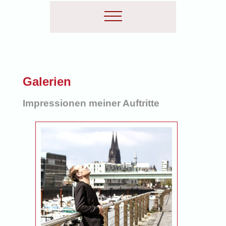
Galerien
Impressionen meiner Auftritte