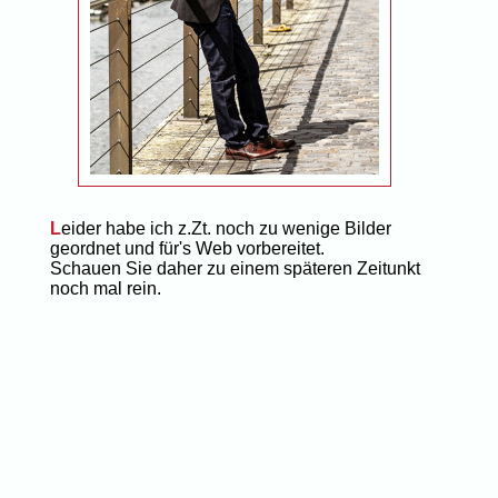
L
eider habe ich z.Zt. noch zu wenige Bilder
geordnet und für's Web vorbereitet.
Schauen Sie daher zu einem späteren Zeitunkt
noch mal rein.